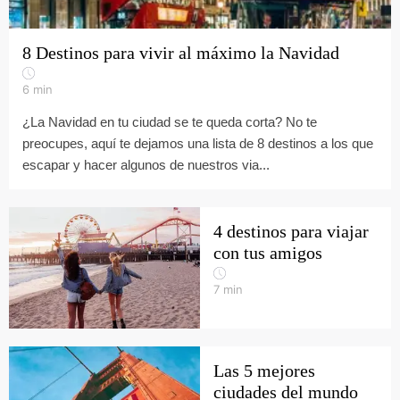
8 Destinos para vivir al máximo la Navidad
6
min
¿La Navidad en tu ciudad se te queda corta? No te
preocupes, aquí te dejamos una lista de 8 destinos a los que
escapar y hacer algunos de nuestros via...
4 destinos para viajar
con tus amigos
7
min
Las 5 mejores
ciudades del mundo