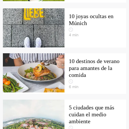
10 joyas ocultas en
Múnich
4
min
10 destinos de verano
para amantes de la
comida
6
min
5 ciudades que más
cuidan el medio
ambiente