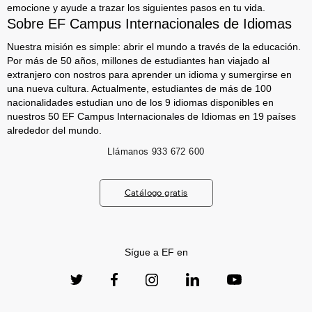
emocione y ayude a trazar los siguientes pasos en tu vida.
Sobre EF Campus Internacionales de Idiomas
Nuestra misión es simple: abrir el mundo a través de la educación.
Por más de 50 años, millones de estudiantes han viajado al
extranjero con nostros para aprender un idioma y sumergirse en
una nueva cultura. Actualmente, estudiantes de más de 100
nacionalidades estudian uno de los 9 idiomas disponibles en
nuestros 50 EF Campus Internacionales de Idiomas en 19 países
alrededor del mundo.
Llámanos
933 672 600
Catálogo gratis
Sígue a EF en