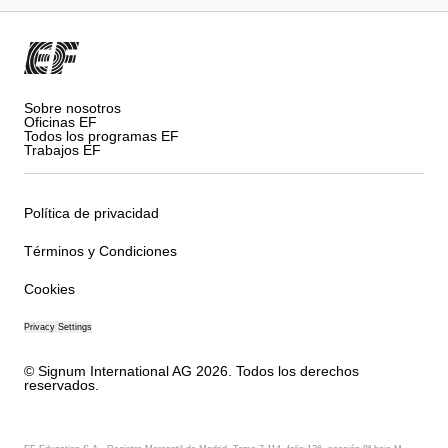
Sobre nosotros
Oficinas EF
Todos los programas EF
Trabajos EF
Política de privacidad
Términos y Condiciones
Cookies
Privacy Settings
© Signum International AG 2026. Todos los derechos
reservados.