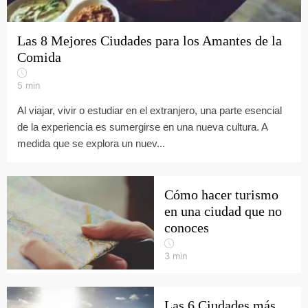
Las 8 Mejores Ciudades para los Amantes de la
Comida
5
min
Al viajar, vivir o estudiar en el extranjero, una parte esencial
de la experiencia es sumergirse en una nueva cultura. A
medida que se explora un nuev...
Cómo hacer turismo
en una ciudad que no
conoces
3
min
Las 6 Ciudades más