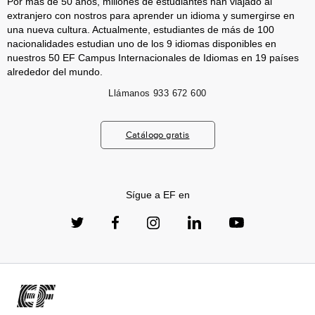
Por más de 50 años, millones de estudiantes han viajado al
extranjero con nostros para aprender un idioma y sumergirse en
una nueva cultura. Actualmente, estudiantes de más de 100
nacionalidades estudian uno de los 9 idiomas disponibles en
nuestros 50 EF Campus Internacionales de Idiomas en 19 países
alrededor del mundo.
Llámanos
933 672 600
Catálogo gratis
Sígue a EF en