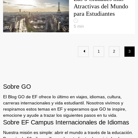
Atractivas del Mundo
para Estudiantes
5
min
1
2
3
Sobre GO
El Blog GO de EF ofrece lo último en viajes, idiomas, cultura,
carreras internacionales y vida estudiantil. Nosotros vivímos y
respiramos estos temas en EF y esperamos que GO te inspire,
emocione y ayude a trazar los siguientes pasos en tu vida.
Sobre EF Campus Internacionales de Idiomas
Nuestra misión es simple: abrir el mundo a través de la educación.