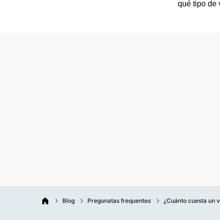
qué tipo de
Blog
Pregunatas frequentes
¿Cuánto cuesta un v