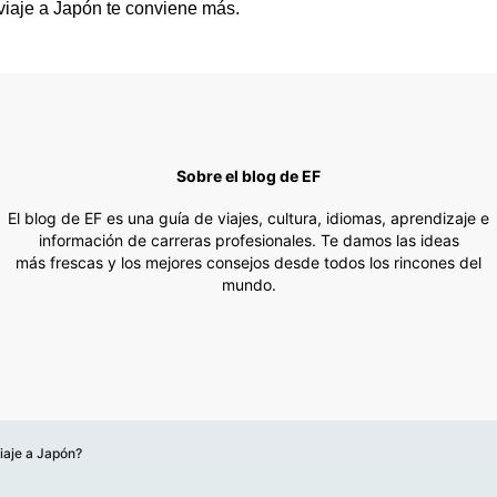
 viaje a Japón te conviene más.
Sobre el blog de EF
El blog de EF es una guía de viajes, cultura, idiomas, aprendizaje e
información de carreras profesionales. Te damos las ideas
más frescas y los mejores consejos desde todos los rincones del
mundo.
iaje a Japón?