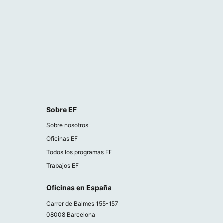
Sobre EF
Sobre nosotros
Oficinas EF
Todos los programas EF
Trabajos EF
Oficinas en España
Carrer de Balmes 155-157
08008 Barcelona