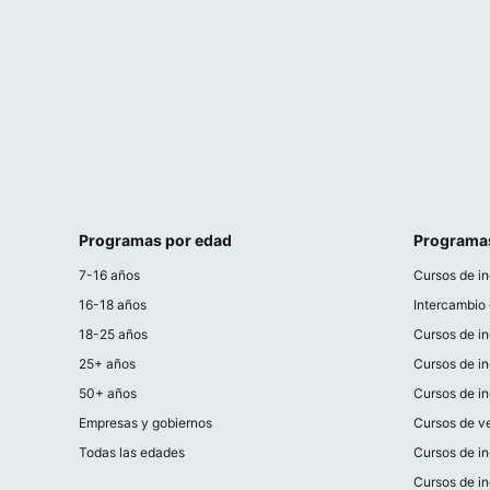
Programas por edad
Programa
7-16 años
Cursos de in
16-18 años
Intercambio 
18-25 años
Cursos de in
25+ años
Cursos de in
50+ años
Cursos de in
Empresas y gobiernos
Cursos de ve
Todas las edades
Cursos de in
Cursos de in