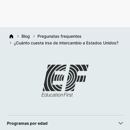
Blog
Pregunatas frequentes
¿Cuánto cuesta irse de intercambio a Estados Unidos?
Programas por edad