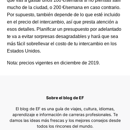
que vas a gastar unos 100 €/semana si no piensas salir
mucho de la ciudad, o 200 €/semana en caso contrario.
Por supuesto, también depende de lo que esté incluido
en el precio del intercambio, así que presta atención a
esos detalles. Planificar un presupuesto por adelantado
te va a evitar sorpresas desagradables y hará que sea
más fácil sobrellevar el costo de tu intercambio en los
Estados Unidos.
Nota: precios vigentes en diciembre de 2019.
Sobre el blog de EF
El blog de EF es una guía de viajes, cultura, idiomas,
aprendizaje e información de carreras profesionales. Te
damos las ideas más frescas y los mejores consejos desde
todos los rincones del mundo.