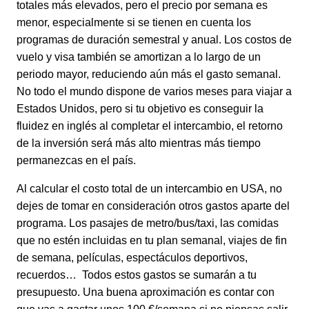
totales más elevados, pero el precio por semana es
menor, especialmente si se tienen en cuenta los
programas de duración semestral y anual. Los costos de
vuelo y visa también se amortizan a lo largo de un
periodo mayor, reduciendo aún más el gasto semanal.
No todo el mundo dispone de varios meses para viajar a
Estados Unidos, pero si tu objetivo es conseguir la
fluidez en inglés al completar el intercambio, el retorno
de la inversión será más alto mientras más tiempo
permanezcas en el país.
Al calcular el costo total de un intercambio en USA, no
dejes de tomar en consideración otros gastos aparte del
programa. Los pasajes de metro/bus/taxi, las comidas
que no estén incluidas en tu plan semanal, viajes de fin
de semana, películas, espectáculos deportivos,
recuerdos… Todos estos gastos se sumarán a tu
presupuesto. Una buena aproximación es contar con