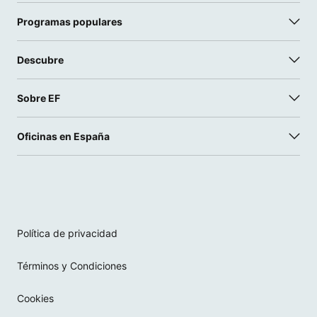
Programas populares
Descubre
Sobre EF
Oficinas en España
Política de privacidad
Términos y Condiciones
Cookies