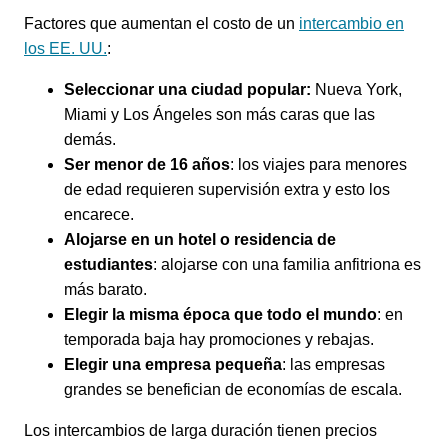
Factores que aumentan el costo de un
intercambio en
los EE. UU.
:
Seleccionar una ciudad popular:
Nueva York,
Miami y Los Ángeles son más caras que las
demás.
Ser menor de 16 años
: los viajes para menores
de edad requieren supervisión extra y esto los
encarece.
Alojarse en un hotel o residencia de
estudiantes
: alojarse con una familia anfitriona es
más barato.
Elegir la misma época que todo el mundo
: en
temporada baja hay promociones y rebajas.
Elegir una empresa pequeña
: las empresas
grandes se benefician de economías de escala.
Los intercambios de larga duración tienen precios