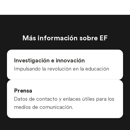
Más información sobre EF
Investigación e innovación
Impulsando la revolución en la educación
Prensa
Datos de contacto y enlaces útiles para los
medios de comunicación.