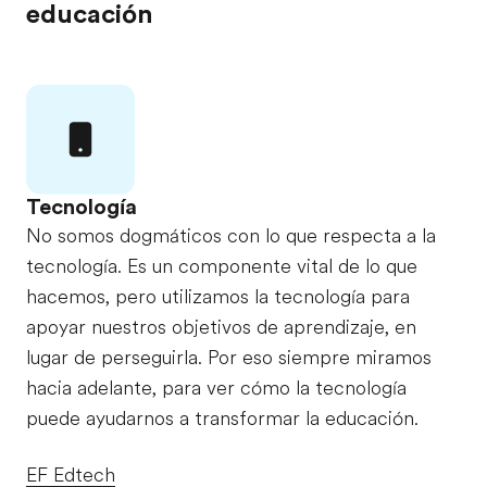
educación
Tecnología
No somos dogmáticos con lo que respecta a la
tecnología. Es un componente vital de lo que
hacemos, pero utilizamos la tecnología para
apoyar nuestros objetivos de aprendizaje, en
lugar de perseguirla. Por eso siempre miramos
hacia adelante, para ver cómo la tecnología
puede ayudarnos a transformar la educación.
EF Edtech