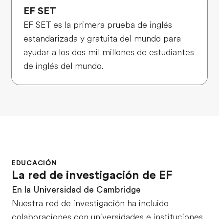
EF SET
EF SET es la primera prueba de inglés
estandarizada y gratuita del mundo para
ayudar a los dos mil millones de estudiantes
de inglés del mundo.
EDUCACIÓN
La red de investigación de EF
En la Universidad de Cambridge
Nuestra red de investigación ha incluido
colaboraciones con universidades e instituciones