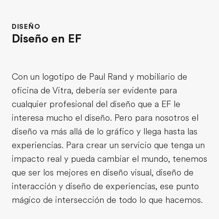
DISEÑO
Diseño en EF
Con un logotipo de Paul Rand y mobiliario de
oficina de Vitra, debería ser evidente para
cualquier profesional del diseño que a EF le
interesa mucho el diseño. Pero para nosotros el
diseño va más allá de lo gráfico y llega hasta las
experiencias. Para crear un servicio que tenga un
impacto real y pueda cambiar el mundo, tenemos
que ser los mejores en diseño visual, diseño de
interacción y diseño de experiencias, ese punto
mágico de intersección de todo lo que hacemos.