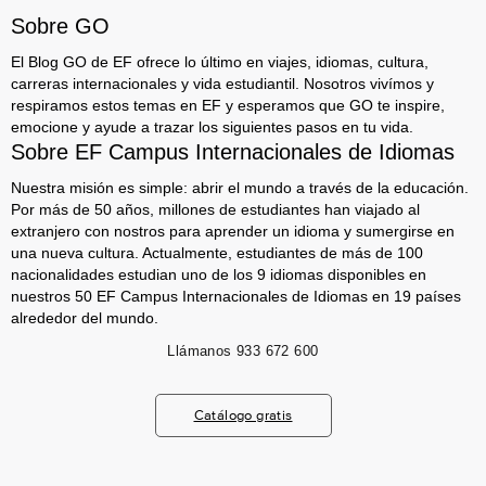
Sobre GO
El Blog GO de EF ofrece lo último en viajes, idiomas, cultura,
carreras internacionales y vida estudiantil. Nosotros vivímos y
respiramos estos temas en EF y esperamos que GO te inspire,
emocione y ayude a trazar los siguientes pasos en tu vida.
Sobre EF Campus Internacionales de Idiomas
Nuestra misión es simple: abrir el mundo a través de la educación.
Por más de 50 años, millones de estudiantes han viajado al
extranjero con nostros para aprender un idioma y sumergirse en
una nueva cultura. Actualmente, estudiantes de más de 100
nacionalidades estudian uno de los 9 idiomas disponibles en
nuestros 50 EF Campus Internacionales de Idiomas en 19 países
alrededor del mundo.
Llámanos
933 672 600
Catálogo gratis