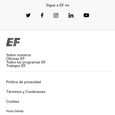
Sígue a EF en
Sobre nosotros
Oficinas EF
Todos los programas EF
Trabajos EF
Política de privacidad
Términos y Condiciones
Cookies
Privacy Settings