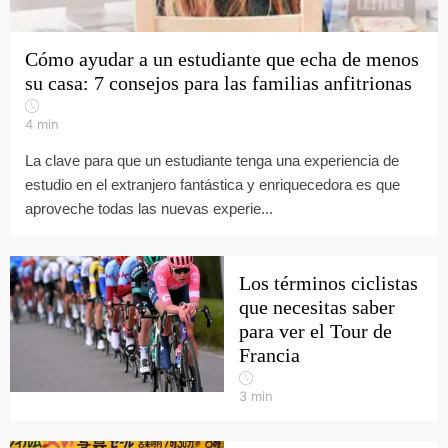
Cómo ayudar a un estudiante que echa de menos
su casa: 7 consejos para las familias anfitrionas
4
min
La clave para que un estudiante tenga una experiencia de
estudio en el extranjero fantástica y enriquecedora es que
aproveche todas las nuevas experie...
Los términos ciclistas
que necesitas saber
para ver el Tour de
Francia
3
min