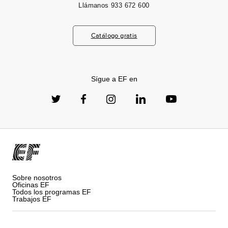
Llámanos
933 672 600
Catálogo gratis
Sígue a EF en
Sobre nosotros
Oficinas EF
Todos los programas EF
Trabajos EF