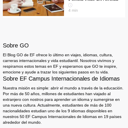
4
min
Sobre GO
El Blog GO de EF ofrece lo último en viajes, idiomas, cultura,
carreras internacionales y vida estudiantil. Nosotros vivímos y
respiramos estos temas en EF y esperamos que GO te inspire,
emocione y ayude a trazar los siguientes pasos en tu vida.
Sobre EF Campus Internacionales de Idiomas
Nuestra misión es simple: abrir el mundo a través de la educación.
Por más de 50 años, millones de estudiantes han viajado al
extranjero con nostros para aprender un idioma y sumergirse en
una nueva cultura. Actualmente, estudiantes de más de 100
nacionalidades estudian uno de los 9 idiomas disponibles en
nuestros 50 EF Campus Internacionales de Idiomas en 19 países
alrededor del mundo.