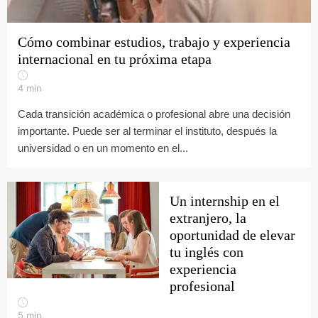
Cómo combinar estudios, trabajo y experiencia
internacional en tu próxima etapa
4
min
Cada transición académica o profesional abre una decisión
importante. Puede ser al terminar el instituto, después la
universidad o en un momento en el...
Un internship en el
extranjero, la
oportunidad de elevar
tu inglés con
experiencia
profesional
5
min