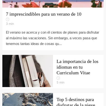
7 imprescindibles para un verano de 10
3
min
El verano se acerca y con él cientos de planes para disfrutar
al máximo las vacaciones. Sin embargo, a veces pasa que
tenemos tantas ideas de cosas qu...
La importancia de los
idiomas en tu
Curriculum Vitae
5
min
Top 5 destinos para
disfrutar de la nieve