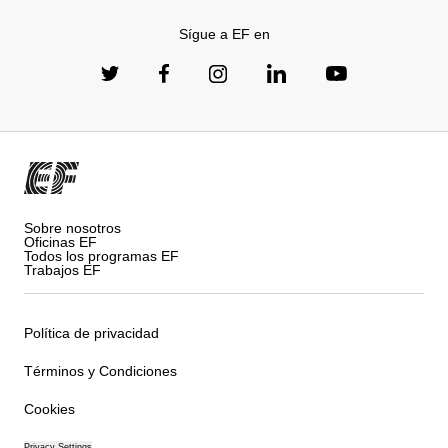
Sígue a EF en
Sobre nosotros
Oficinas EF
Todos los programas EF
Trabajos EF
Política de privacidad
Términos y Condiciones
Cookies
Privacy Settings