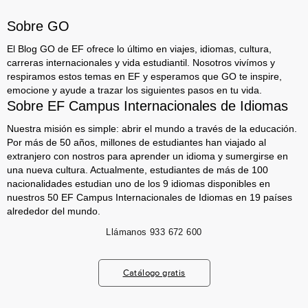
Sobre GO
El Blog GO de EF ofrece lo último en viajes, idiomas, cultura,
carreras internacionales y vida estudiantil. Nosotros vivímos y
respiramos estos temas en EF y esperamos que GO te inspire,
emocione y ayude a trazar los siguientes pasos en tu vida.
Sobre EF Campus Internacionales de Idiomas
Nuestra misión es simple: abrir el mundo a través de la educación.
Por más de 50 años, millones de estudiantes han viajado al
extranjero con nostros para aprender un idioma y sumergirse en
una nueva cultura. Actualmente, estudiantes de más de 100
nacionalidades estudian uno de los 9 idiomas disponibles en
nuestros 50 EF Campus Internacionales de Idiomas en 19 países
alrededor del mundo.
Llámanos
933 672 600
Catálogo gratis