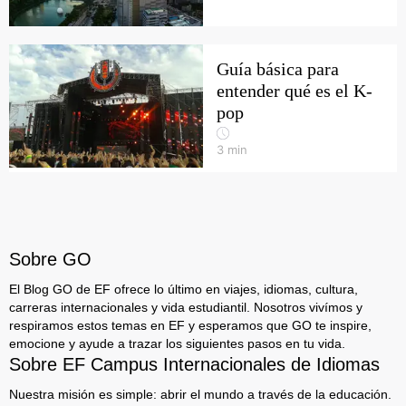
Guía básica para
entender qué es el K-
pop
3
min
Sobre GO
El Blog GO de EF ofrece lo último en viajes, idiomas, cultura,
carreras internacionales y vida estudiantil. Nosotros vivímos y
respiramos estos temas en EF y esperamos que GO te inspire,
emocione y ayude a trazar los siguientes pasos en tu vida.
Sobre EF Campus Internacionales de Idiomas
Nuestra misión es simple: abrir el mundo a través de la educación.