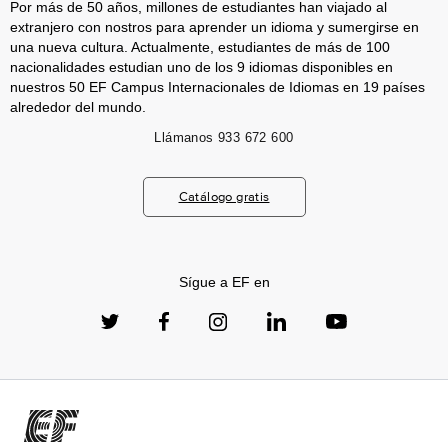
Por más de 50 años, millones de estudiantes han viajado al
extranjero con nostros para aprender un idioma y sumergirse en
una nueva cultura. Actualmente, estudiantes de más de 100
nacionalidades estudian uno de los 9 idiomas disponibles en
nuestros 50 EF Campus Internacionales de Idiomas en 19 países
alrededor del mundo.
Llámanos
933 672 600
Catálogo gratis
Sígue a EF en