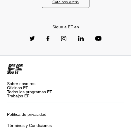
Catálogo gratis
Sígue a EF en
Sobre nosotros
Oficinas EF
Todos los programas EF
Trabajos EF
Política de privacidad
Términos y Condiciones