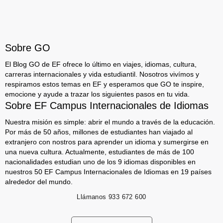
Sobre GO
El Blog GO de EF ofrece lo último en viajes, idiomas, cultura,
carreras internacionales y vida estudiantil. Nosotros vivímos y
respiramos estos temas en EF y esperamos que GO te inspire,
emocione y ayude a trazar los siguientes pasos en tu vida.
Sobre EF Campus Internacionales de Idiomas
Nuestra misión es simple: abrir el mundo a través de la educación.
Por más de 50 años, millones de estudiantes han viajado al
extranjero con nostros para aprender un idioma y sumergirse en
una nueva cultura. Actualmente, estudiantes de más de 100
nacionalidades estudian uno de los 9 idiomas disponibles en
nuestros 50 EF Campus Internacionales de Idiomas en 19 países
alrededor del mundo.
Llámanos
933 672 600