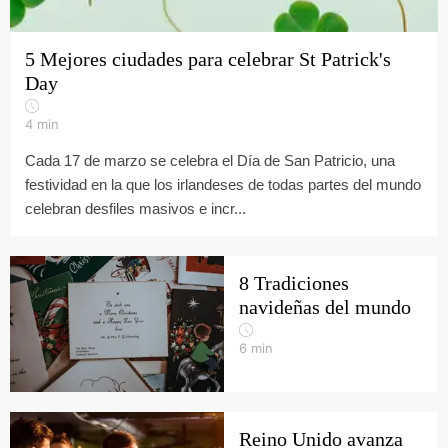
5 Mejores ciudades para celebrar St Patrick's
Day
4
min
Cada 17 de marzo se celebra el Día de San Patricio, una
festividad en la que los irlandeses de todas partes del mundo
celebran desfiles masivos e incr...
8 Tradiciones
navideñas del mundo
6
min
Reino Unido avanza