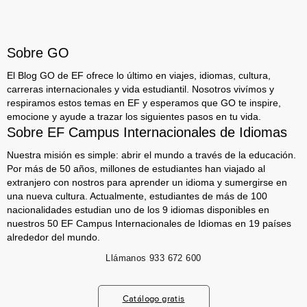
Sobre GO
El Blog GO de EF ofrece lo último en viajes, idiomas, cultura,
carreras internacionales y vida estudiantil. Nosotros vivímos y
respiramos estos temas en EF y esperamos que GO te inspire,
emocione y ayude a trazar los siguientes pasos en tu vida.
Sobre EF Campus Internacionales de Idiomas
Nuestra misión es simple: abrir el mundo a través de la educación.
Por más de 50 años, millones de estudiantes han viajado al
extranjero con nostros para aprender un idioma y sumergirse en
una nueva cultura. Actualmente, estudiantes de más de 100
nacionalidades estudian uno de los 9 idiomas disponibles en
nuestros 50 EF Campus Internacionales de Idiomas en 19 países
alrededor del mundo.
Llámanos
933 672 600
Catálogo gratis