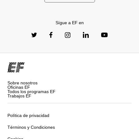
Sígue a EF en
Sobre nosotros
Oficinas EF
Todos los programas EF
Trabajos EF
Política de privacidad
Términos y Condiciones