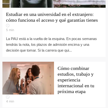
Estudiar en una universidad en el extranjero:
cómo funciona el acceso y qué garantías tienes
5
min
La PAU está a la vuelta de la esquina. En pocas semanas
tendrás la nota, los plazos de admisión encima y una
decisión que tomar. Si la carrera que qui...
Cómo combinar
estudios, trabajo y
experiencia
internacional en tu
próxima etapa
4
min