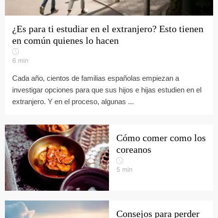
¿Es para ti estudiar en el extranjero? Esto tienen
en común quienes lo hacen
6
min
Cada año, cientos de familias españolas empiezan a
investigar opciones para que sus hijos e hijas estudien en el
extranjero. Y en el proceso, algunas ...
Cómo comer como los
coreanos
5
min
Consejos para perder