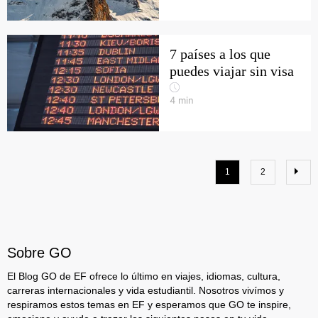
7 países a los que
puedes viajar sin visa
4
min
1
2
Sobre GO
El Blog GO de EF ofrece lo último en viajes, idiomas, cultura,
carreras internacionales y vida estudiantil. Nosotros vivímos y
respiramos estos temas en EF y esperamos que GO te inspire,