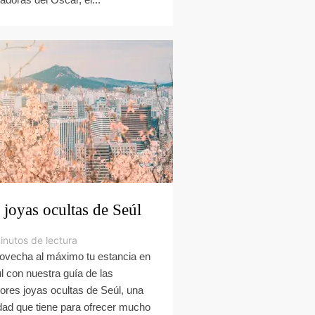
 joyas ocultas de Seúl
inutos de lectura
ovecha al máximo tu estancia en
l con nuestra guía de las
ores joyas ocultas de Seúl, una
dad que tiene para ofrecer mucho