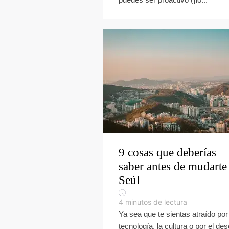
9 cosas que deberías
saber antes de mudarte
Seúl
4
minutos de lectura
Ya sea que te sientas atraído por
tecnología, la cultura o por el de