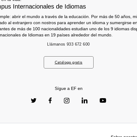
us Internacionales de Idiomas
imple: abrir el mundo a través de la educación. Por más de 50 años, mi
jado al extranjero con nostros para aprender un idioma y sumergirse e
antes de más de 100 nacionalidades estudian uno de los 9 idiomas dis
nacionales de Idiomas en 19 países alrededor del mundo.
Llámanos
933 672 600
Catálogo gratis
Sígue a EF en