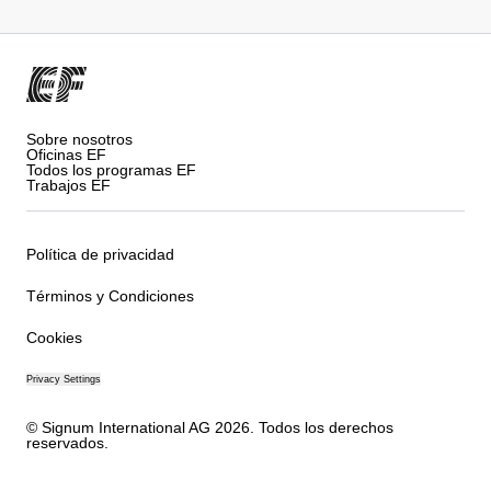
Sobre nosotros
Oficinas EF
Todos los programas EF
Trabajos EF
Política de privacidad
Términos y Condiciones
Cookies
Privacy Settings
© Signum International AG 2026. Todos los derechos
reservados.