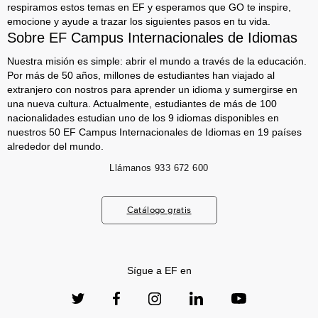
respiramos estos temas en EF y esperamos que GO te inspire,
emocione y ayude a trazar los siguientes pasos en tu vida.
Sobre EF Campus Internacionales de Idiomas
Nuestra misión es simple: abrir el mundo a través de la educación.
Por más de 50 años, millones de estudiantes han viajado al
extranjero con nostros para aprender un idioma y sumergirse en
una nueva cultura. Actualmente, estudiantes de más de 100
nacionalidades estudian uno de los 9 idiomas disponibles en
nuestros 50 EF Campus Internacionales de Idiomas en 19 países
alrededor del mundo.
Llámanos
933 672 600
Catálogo gratis
Sígue a EF en