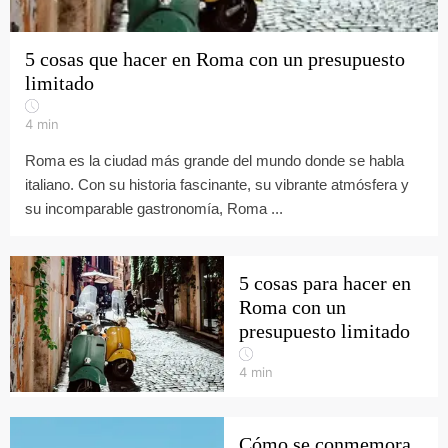
5 cosas que hacer en Roma con un presupuesto
limitado
4
min
Roma es la ciudad más grande del mundo donde se habla
italiano. Con su historia fascinante, su vibrante atmósfera y
su incomparable gastronomía, Roma ...
5 cosas para hacer en
Roma con un
presupuesto limitado
4
min
Cómo se conmemora