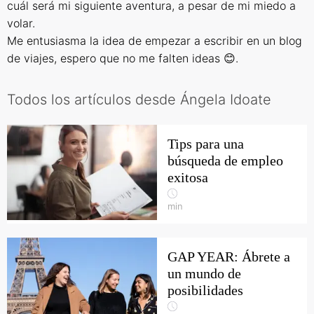
cuál será mi siguiente aventura, a pesar de mi miedo a
volar.
Me entusiasma la idea de empezar a escribir en un blog
de viajes, espero que no me falten ideas
😊
.
Todos los artículos desde Ángela Idoate
Tips para una
búsqueda de empleo
exitosa
min
GAP YEAR: Ábrete a
un mundo de
posibilidades