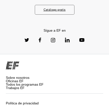
Catálogo gratis
Sígue a EF en
Sobre nosotros
Oficinas EF
Todos los programas EF
Trabajos EF
Política de privacidad