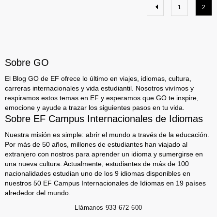
1
2
Sobre GO
El Blog GO de EF ofrece lo último en viajes, idiomas, cultura,
carreras internacionales y vida estudiantil. Nosotros vivímos y
respiramos estos temas en EF y esperamos que GO te inspire,
emocione y ayude a trazar los siguientes pasos en tu vida.
Sobre EF Campus Internacionales de Idiomas
Nuestra misión es simple: abrir el mundo a través de la educación.
Por más de 50 años, millones de estudiantes han viajado al
extranjero con nostros para aprender un idioma y sumergirse en
una nueva cultura. Actualmente, estudiantes de más de 100
nacionalidades estudian uno de los 9 idiomas disponibles en
nuestros 50 EF Campus Internacionales de Idiomas en 19 países
alrededor del mundo.
Llámanos
933 672 600