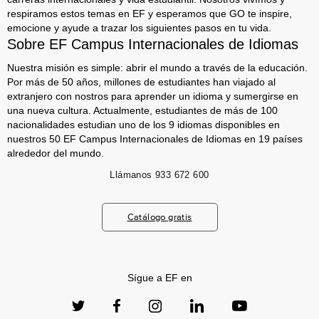
respiramos estos temas en EF y esperamos que GO te inspire,
emocione y ayude a trazar los siguientes pasos en tu vida.
Sobre EF Campus Internacionales de Idiomas
Nuestra misión es simple: abrir el mundo a través de la educación.
Por más de 50 años, millones de estudiantes han viajado al
extranjero con nostros para aprender un idioma y sumergirse en
una nueva cultura. Actualmente, estudiantes de más de 100
nacionalidades estudian uno de los 9 idiomas disponibles en
nuestros 50 EF Campus Internacionales de Idiomas en 19 países
alrededor del mundo.
Llámanos
933 672 600
Catálogo gratis
Sígue a EF en