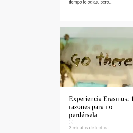
tiempo lo odias, pero...
Experiencia Erasmus: 
razones para no
perdérsela
3
minutos de lectura