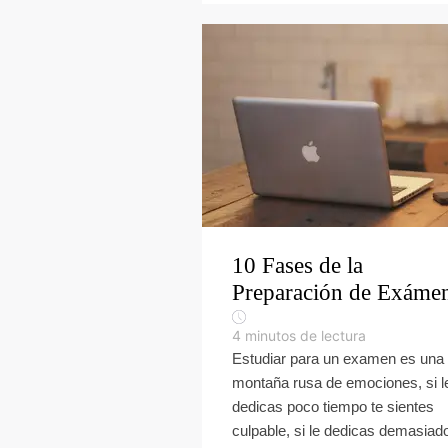
10 Fases de la
Preparación de Exáme
4
minutos de lectura
Estudiar para un examen es una
montaña rusa de emociones, si l
dedicas poco tiempo te sientes
culpable, si le dedicas demasiad