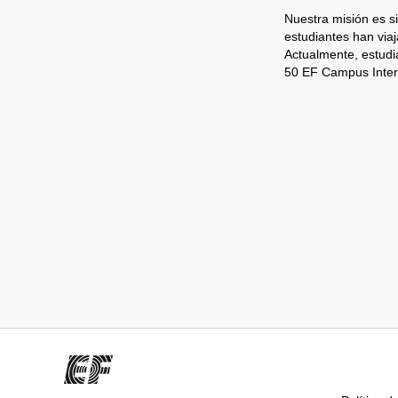
Nuestra misión es s
estudiantes han via
Actualmente, estudi
50 EF Campus Inter