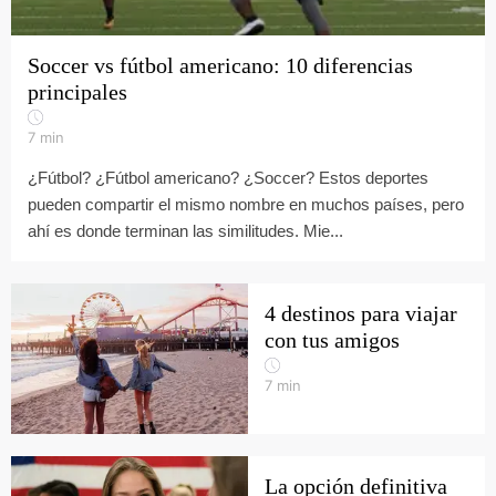
Soccer vs fútbol americano: 10 diferencias
principales
7
min
¿Fútbol? ¿Fútbol americano? ¿Soccer? Estos deportes
pueden compartir el mismo nombre en muchos países, pero
ahí es donde terminan las similitudes. Mie...
4 destinos para viajar
con tus amigos
7
min
La opción definitiva