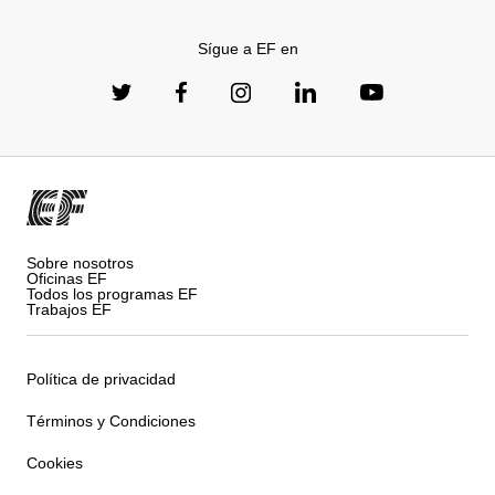
Sígue a EF en
Sobre nosotros
Oficinas EF
Todos los programas EF
Trabajos EF
Política de privacidad
Términos y Condiciones
Cookies