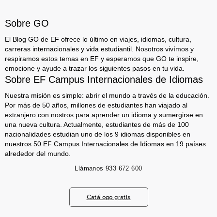
Sobre GO
El Blog GO de EF ofrece lo último en viajes, idiomas, cultura,
carreras internacionales y vida estudiantil. Nosotros vivímos y
respiramos estos temas en EF y esperamos que GO te inspire,
emocione y ayude a trazar los siguientes pasos en tu vida.
Sobre EF Campus Internacionales de Idiomas
Nuestra misión es simple: abrir el mundo a través de la educación.
Por más de 50 años, millones de estudiantes han viajado al
extranjero con nostros para aprender un idioma y sumergirse en
una nueva cultura. Actualmente, estudiantes de más de 100
nacionalidades estudian uno de los 9 idiomas disponibles en
nuestros 50 EF Campus Internacionales de Idiomas en 19 países
alrededor del mundo.
Llámanos
933 672 600
Catálogo gratis