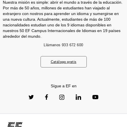
Nuestra misión es simple: abrir el mundo a través de la educación.
Por más de 50 años, millones de estudiantes han viajado al
extranjero con nostros para aprender un idioma y sumergirse en
una nueva cultura. Actualmente, estudiantes de más de 100
nacionalidades estudian uno de los 9 idiomas disponibles en
nuestros 50 EF Campus Internacionales de Idiomas en 19 países
alrededor del mundo.
Llámanos
933 672 600
Catálogo gratis
Sígue a EF en