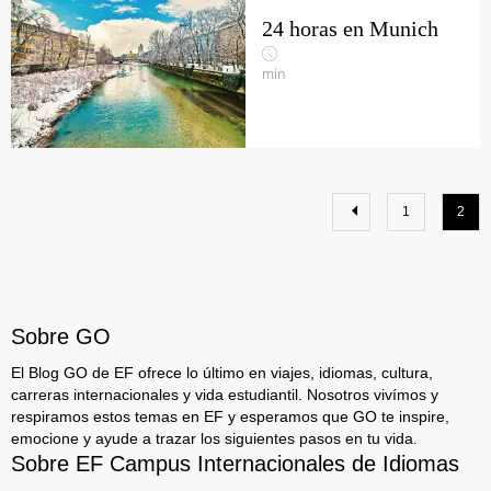
24 horas en Munich
min
1
2
Sobre GO
El Blog GO de EF ofrece lo último en viajes, idiomas, cultura,
carreras internacionales y vida estudiantil. Nosotros vivímos y
respiramos estos temas en EF y esperamos que GO te inspire,
emocione y ayude a trazar los siguientes pasos en tu vida.
Sobre EF Campus Internacionales de Idiomas