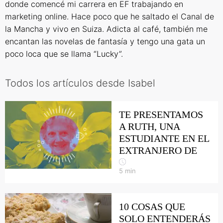
donde comencé mi carrera en EF trabajando en
marketing online. Hace poco que he saltado el Canal de
la Mancha y vivo en Suiza. Adicta al café, también me
encantan las novelas de fantasía y tengo una gata un
poco loca que se llama “Lucky”.
Todos los artículos desde Isabel
TE PRESENTAMOS
A RUTH, UNA
ESTUDIANTE EN EL
EXTRANJERO DE
5
min
10 COSAS QUE
SOLO ENTENDERÁS