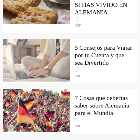
SI HAS VIVIDO EN
ALEMANIA
min
5 Consejos para Viajar
por tu Cuenta y que
sea Divertido
min
7 Cosas que deberías
saber sobre Alemania
para el Mundial
min