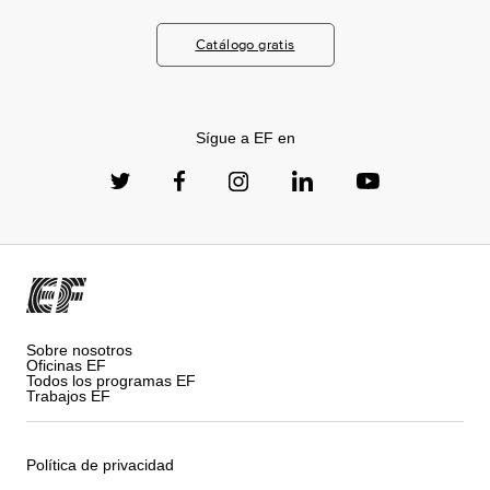
Catálogo gratis
Sígue a EF en
Sobre nosotros
Oficinas EF
Todos los programas EF
Trabajos EF
Política de privacidad