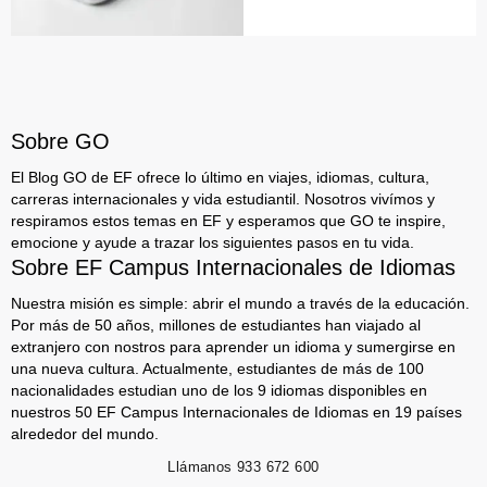
Sobre GO
El Blog GO de EF ofrece lo último en viajes, idiomas, cultura,
carreras internacionales y vida estudiantil. Nosotros vivímos y
respiramos estos temas en EF y esperamos que GO te inspire,
emocione y ayude a trazar los siguientes pasos en tu vida.
Sobre EF Campus Internacionales de Idiomas
Nuestra misión es simple: abrir el mundo a través de la educación.
Por más de 50 años, millones de estudiantes han viajado al
extranjero con nostros para aprender un idioma y sumergirse en
una nueva cultura. Actualmente, estudiantes de más de 100
nacionalidades estudian uno de los 9 idiomas disponibles en
nuestros 50 EF Campus Internacionales de Idiomas en 19 países
alrededor del mundo.
Llámanos
933 672 600