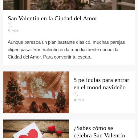
San Valentín en la Ciudad del Amor
5
min
Aunque parezca un plan bastante clásico, muchas parejas
eligen pasar San Valentín en la mundialmente conocida
Ciudad del Amor. Para convertir tu escap...
5 películas para entrar
en el mood navideño
4
min
¿Sabes cómo se
celebra San Valentín