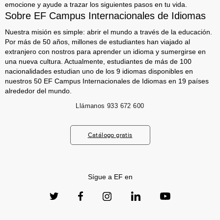
emocione y ayude a trazar los siguientes pasos en tu vida.
Sobre EF Campus Internacionales de Idiomas
Nuestra misión es simple: abrir el mundo a través de la educación.
Por más de 50 años, millones de estudiantes han viajado al
extranjero con nostros para aprender un idioma y sumergirse en
una nueva cultura. Actualmente, estudiantes de más de 100
nacionalidades estudian uno de los 9 idiomas disponibles en
nuestros 50 EF Campus Internacionales de Idiomas en 19 países
alrededor del mundo.
Llámanos
933 672 600
Catálogo gratis
Sígue a EF en