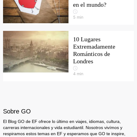
en el mundo?
5
min
10 Lugares
Extremadamente
Románticos de
Londres
4
min
Sobre GO
El Blog GO de EF ofrece lo último en viajes, idiomas, cultura,
carreras internacionales y vida estudiantil. Nosotros vivímos y
respiramos estos temas en EF y esperamos que GO te inspire,