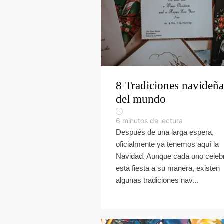
8 Tradiciones navideña
del mundo
6
minutos de lectura
Después de una larga espera,
oficialmente ya tenemos aquí la
Navidad. Aunque cada uno celeb
esta fiesta a su manera, existen
algunas tradiciones nav...