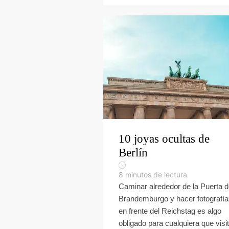
10 joyas ocultas de
Berlín
8
minutos de lectura
Caminar alrededor de la Puerta 
Brandemburgo y hacer fotografí
en frente del Reichstag es algo
obligado para cualquiera que visi