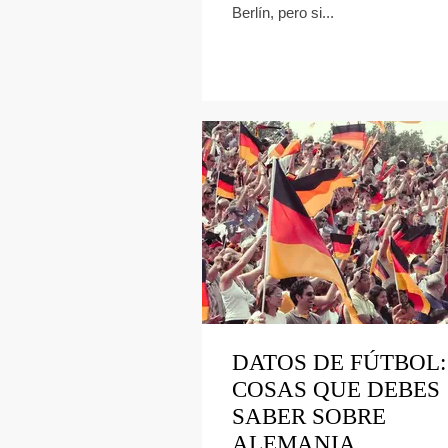
Berlín, pero si...
DATOS DE FÚTBOL:
COSAS QUE DEBES
SABER SOBRE
ALEMANIA