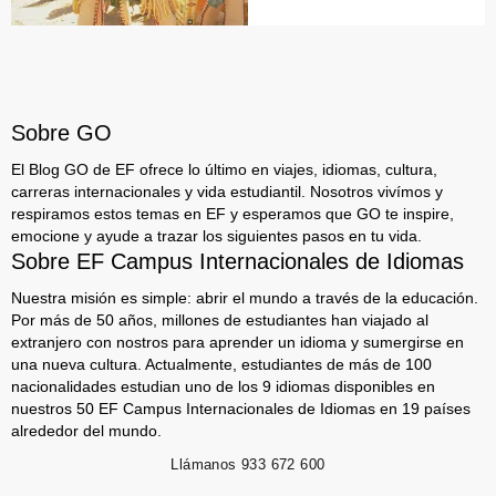
Sobre GO
El Blog GO de EF ofrece lo último en viajes, idiomas, cultura,
carreras internacionales y vida estudiantil. Nosotros vivímos y
respiramos estos temas en EF y esperamos que GO te inspire,
emocione y ayude a trazar los siguientes pasos en tu vida.
Sobre EF Campus Internacionales de Idiomas
Nuestra misión es simple: abrir el mundo a través de la educación.
Por más de 50 años, millones de estudiantes han viajado al
extranjero con nostros para aprender un idioma y sumergirse en
una nueva cultura. Actualmente, estudiantes de más de 100
nacionalidades estudian uno de los 9 idiomas disponibles en
nuestros 50 EF Campus Internacionales de Idiomas en 19 países
alrededor del mundo.
Llámanos
933 672 600