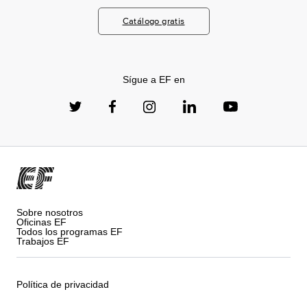
Catálogo gratis
Sígue a EF en
Sobre nosotros
Oficinas EF
Todos los programas EF
Trabajos EF
Política de privacidad