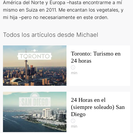
América del Norte y Europa –hasta encontrarme a mí
mismo en Suiza en 2011. Me encantan los vegetales, y
mi hija –pero no necesariamente en este orden.
Todos los artículos desde Michael
Toronto: Turismo en
24 horas
min
24 Horas en el
(siempre soleado) San
Diego
min