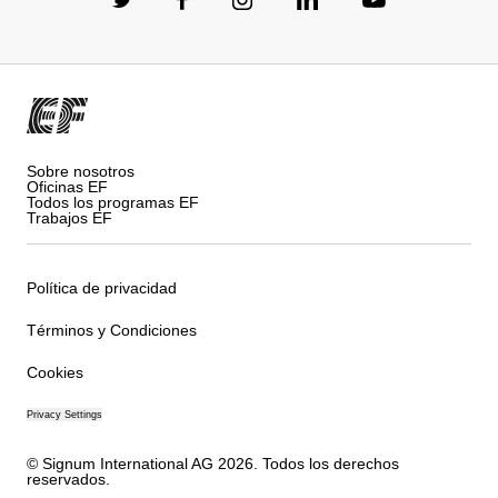
Sobre nosotros
Oficinas EF
Todos los programas EF
Trabajos EF
Política de privacidad
Términos y Condiciones
Cookies
Privacy Settings
© Signum International AG 2026. Todos los derechos
reservados.