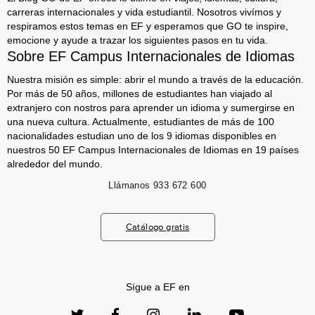
carreras internacionales y vida estudiantil. Nosotros vivímos y
respiramos estos temas en EF y esperamos que GO te inspire,
emocione y ayude a trazar los siguientes pasos en tu vida.
Sobre EF Campus Internacionales de Idiomas
Nuestra misión es simple: abrir el mundo a través de la educación.
Por más de 50 años, millones de estudiantes han viajado al
extranjero con nostros para aprender un idioma y sumergirse en
una nueva cultura. Actualmente, estudiantes de más de 100
nacionalidades estudian uno de los 9 idiomas disponibles en
nuestros 50 EF Campus Internacionales de Idiomas en 19 países
alrededor del mundo.
Llámanos
933 672 600
Catálogo gratis
Sígue a EF en