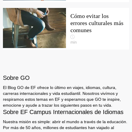
Cómo evitar los
errores culturales más
comunes
min
Sobre GO
El Blog GO de EF ofrece lo último en viajes, idiomas, cultura,
carreras internacionales y vida estudiantil. Nosotros vivímos y
respiramos estos temas en EF y esperamos que GO te inspire,
emocione y ayude a trazar los siguientes pasos en tu vida.
Sobre EF Campus Internacionales de Idiomas
Nuestra misión es simple: abrir el mundo a través de la educación.
Por más de 50 años, millones de estudiantes han viajado al