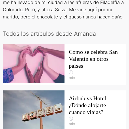
me ha llevado de mi ciudad a las afueras de Filadelfia a
Colorado, Perú, y ahora Suiza. Me vine aquí por mi
marido, pero el chocolate y el queso nunca hacen daño.
Todos los artículos desde Amanda
Cómo se celebra San
Valentín en otros
países
min
Airbnb vs Hotel
¿Dónde alojarte
cuando viajas?
min