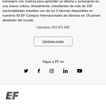
extranjero con nostros para aprender un idioma y sumergirse en
una nueva cultura. Actualmente, estudiantes de más de 100
nacionalidades estudian uno de los 9 idiomas disponibles en
nuestros 50 EF Campus Internacionales de Idiomas en 19 países
alrededor del mundo.
Llámanos
933 672 600
Catálogo gratis
Sígue a EF en