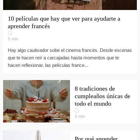
10 películas que hay que ver para ayudarte a
aprender francés
5
min
Hay algo cautivador sobe el cinema francés. Desde escenas
que te hacen reír a carcajadas hasta momentos que te
hacen reflexionar, las películas france...
8 tradiciones de
cumpleaños únicas de
todo el mundo
5
min
Por qué aprender