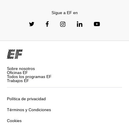
Sígue a EF en
Sobre nosotros
Oficinas EF
Todos los programas EF
Trabajos EF
Política de privacidad
Términos y Condiciones
Cookies