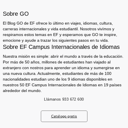
Sobre GO
El Blog GO de EF ofrece lo último en viajes, idiomas, cultura,
carreras internacionales y vida estudiantil. Nosotros vivímos y
respiramos estos temas en EF y esperamos que GO te inspire,
emocione y ayude a trazar los siguientes pasos en tu vida.
Sobre EF Campus Internacionales de Idiomas
Nuestra misión es simple: abrir el mundo a través de la educación.
Por más de 50 años, millones de estudiantes han viajado al
extranjero con nostros para aprender un idioma y sumergirse en
una nueva cultura. Actualmente, estudiantes de más de 100
nacionalidades estudian uno de los 9 idiomas disponibles en
nuestros 50 EF Campus Internacionales de Idiomas en 19 países
alrededor del mundo.
Llámanos
933 672 600
Catálogo gratis