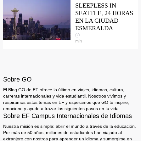
SLEEPLESS IN
SEATTLE, 24 HORAS
EN LA CIUDAD
ESMERALDA
min
Sobre GO
El Blog GO de EF ofrece lo último en viajes, idiomas, cultura,
carreras internacionales y vida estudiantil. Nosotros vivímos y
respiramos estos temas en EF y esperamos que GO te inspire,
emocione y ayude a trazar los siguientes pasos en tu vida.
Sobre EF Campus Internacionales de Idiomas
Nuestra misión es simple: abrir el mundo a través de la educación.
Por más de 50 años, millones de estudiantes han viajado al
extranjero con nostros para aprender un idioma y sumergirse en