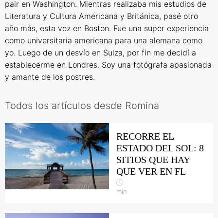
pair en Washington. Mientras realizaba mis estudios de
Literatura y Cultura Americana y Británica, pasé otro
año más, esta vez en Boston. Fue una super experiencia
como universitaria americana para una alemana como
yo. Luego de un desvío en Suiza, por fin me decidí a
establecerme en Londres. Soy una fotógrafa apasionada
y amante de los postres.
Todos los artículos desde Romina
RECORRE EL
ESTADO DEL SOL: 8
SITIOS QUE HAY
QUE VER EN FL
min