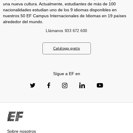
una nueva cultura. Actualmente, estudiantes de más de 100
nacionalidades estudian uno de los 9 idiomas disponibles en
nuestros 50 EF Campus Internacionales de Idiomas en 19 países
alrededor del mundo.
Llámanos
933 672 600
Catálogo gratis
Sígue a EF en
Sobre nosotros