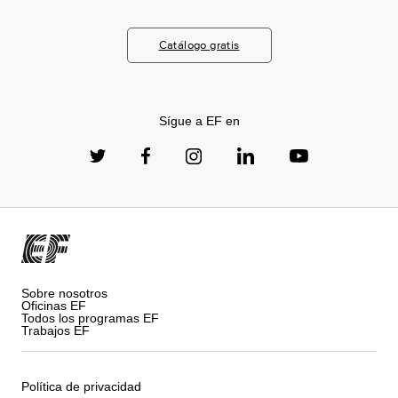
Catálogo gratis
Sígue a EF en
Sobre nosotros
Oficinas EF
Todos los programas EF
Trabajos EF
Política de privacidad