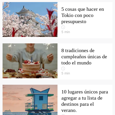
5 cosas que hacer en
Tokio con poco
presupuesto
5
min
8 tradiciones de
cumpleaños únicas de
todo el mundo
5
min
10 lugares únicos para
agregar a tu lista de
destinos para el
verano.