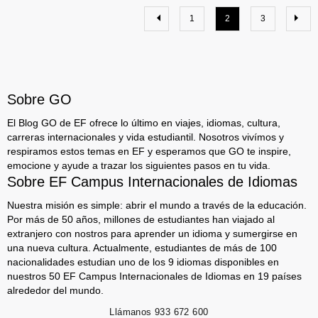
1
2
3
Sobre GO
El Blog GO de EF ofrece lo último en viajes, idiomas, cultura,
carreras internacionales y vida estudiantil. Nosotros vivímos y
respiramos estos temas en EF y esperamos que GO te inspire,
emocione y ayude a trazar los siguientes pasos en tu vida.
Sobre EF Campus Internacionales de Idiomas
Nuestra misión es simple: abrir el mundo a través de la educación.
Por más de 50 años, millones de estudiantes han viajado al
extranjero con nostros para aprender un idioma y sumergirse en
una nueva cultura. Actualmente, estudiantes de más de 100
nacionalidades estudian uno de los 9 idiomas disponibles en
nuestros 50 EF Campus Internacionales de Idiomas en 19 países
alrededor del mundo.
Llámanos
933 672 600