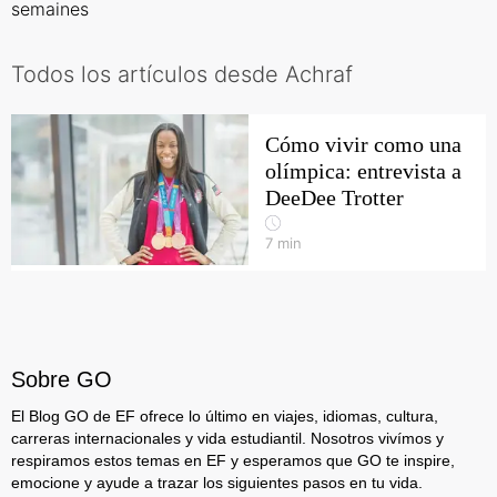
semaines
Todos los artículos desde Achraf
Cómo vivir como una
olímpica: entrevista a
DeeDee Trotter
7
min
Sobre GO
El Blog GO de EF ofrece lo último en viajes, idiomas, cultura,
carreras internacionales y vida estudiantil. Nosotros vivímos y
respiramos estos temas en EF y esperamos que GO te inspire,
emocione y ayude a trazar los siguientes pasos en tu vida.