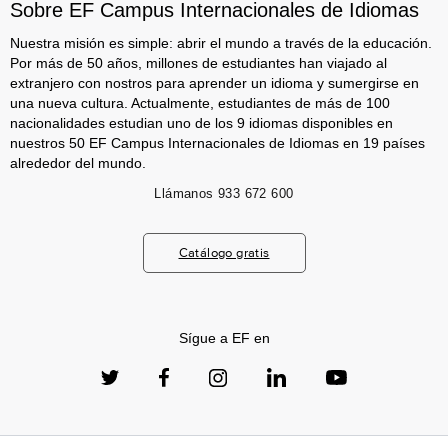
Sobre EF Campus Internacionales de Idiomas
Nuestra misión es simple: abrir el mundo a través de la educación.
Por más de 50 años, millones de estudiantes han viajado al
extranjero con nostros para aprender un idioma y sumergirse en
una nueva cultura. Actualmente, estudiantes de más de 100
nacionalidades estudian uno de los 9 idiomas disponibles en
nuestros 50 EF Campus Internacionales de Idiomas en 19 países
alrededor del mundo.
Llámanos
933 672 600
Catálogo gratis
Sígue a EF en