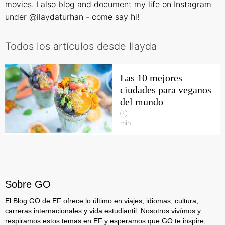
movies. I also blog and document my life on Instagram
under @ilaydaturhan - come say hi!
Todos los artículos desde Ilayda
Las 10 mejores
ciudades para veganos
del mundo
min
Sobre GO
El Blog GO de EF ofrece lo último en viajes, idiomas, cultura,
carreras internacionales y vida estudiantil. Nosotros vivímos y
respiramos estos temas en EF y esperamos que GO te inspire,