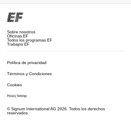
Sobre nosotros
Oficinas EF
Todos los programas EF
Trabajos EF
Política de privacidad
Términos y Condiciones
Cookies
Privacy Settings
© Signum International AG 2026. Todos los derechos
reservados.