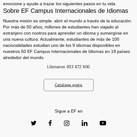
emocione y ayude a trazar los siguientes pasos en tu vida.
Sobre EF Campus Internacionales de Idiomas
Nuestra misión es simple: abrir el mundo a través de la educación.
Por más de 50 años, millones de estudiantes han viajado al
extranjero con nostros para aprender un idioma y sumergirse en
una nueva cultura. Actualmente, estudiantes de más de 100
nacionalidades estudian uno de los 9 idiomas disponibles en
nuestros 50 EF Campus Internacionales de Idiomas en 19 países
alrededor del mundo.
Llámanos
933 672 600
Catálogo gratis
Sígue a EF en