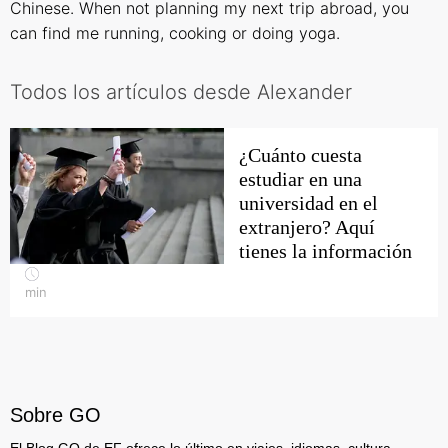
Chinese. When not planning my next trip abroad, you
can find me running, cooking or doing yoga.
Todos los artículos desde Alexander
¿Cuánto cuesta
estudiar en una
universidad en el
extranjero? Aquí
tienes la información
min
Sobre GO