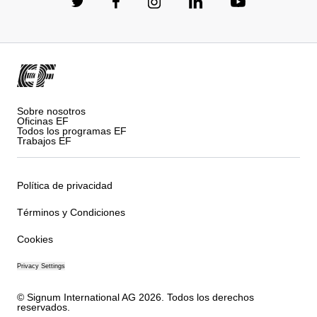
Sobre nosotros
Oficinas EF
Todos los programas EF
Trabajos EF
Política de privacidad
Términos y Condiciones
Cookies
Privacy Settings
© Signum International AG 2026. Todos los derechos
reservados.