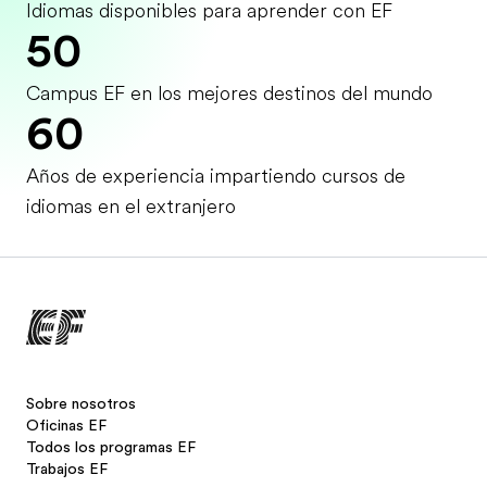
Idiomas disponibles para aprender con EF
50
Campus EF en los mejores destinos del mundo
60
Años de experiencia impartiendo cursos de
idiomas en el extranjero
Sobre nosotros
Oficinas EF
Todos los programas EF
Trabajos EF