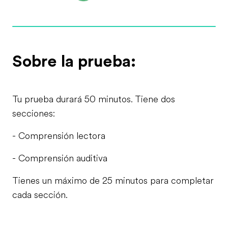
Sobre la prueba:
Tu prueba durará 50 minutos. Tiene dos
secciones:
- Comprensión lectora
- Comprensión auditiva
Tienes un máximo de 25 minutos para completar
cada sección.