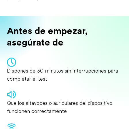
Antes de empezar,
asegúrate de
Dispones de 30 minutos sin interrupciones para
completar el test
Que los altavoces o auriculares del dispositivo
funcionen correctamente