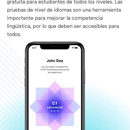
gratuita para estudiantes de todos los niveles. Las
pruebas de nivel de idiomas son una herramienta
importante para mejorar la competencia
lingüística, por lo que deben ser accesibles para
todos.