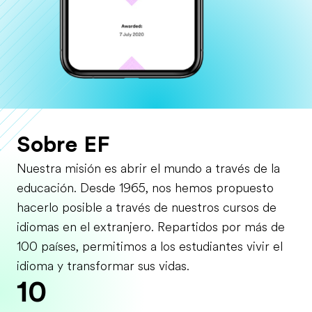
Sobre EF
Nuestra misión es abrir el mundo a través de la
educación. Desde 1965, nos hemos propuesto
hacerlo posible a través de nuestros cursos de
idiomas en el extranjero. Repartidos por más de
100 países, permitimos a los estudiantes vivir el
idioma y transformar sus vidas.
10