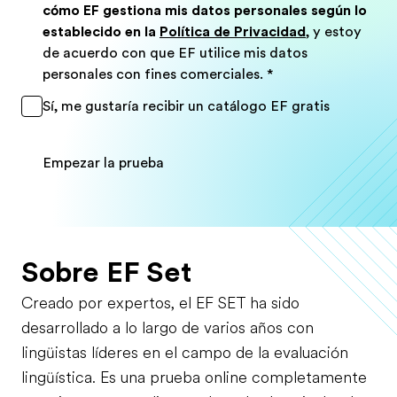
cómo EF gestiona mis datos personales según lo
establecido en la
Política de Privacidad
, y estoy
de acuerdo con que EF utilice mis datos
personales con fines comerciales.
*
Sí, me gustaría recibir un catálogo EF gratis
Empezar la prueba
Sobre EF Set
Creado por expertos, el EF SET ha sido
desarrollado a lo largo de varios años con
lingüistas líderes en el campo de la evaluación
lingüística. Es una prueba online completamente