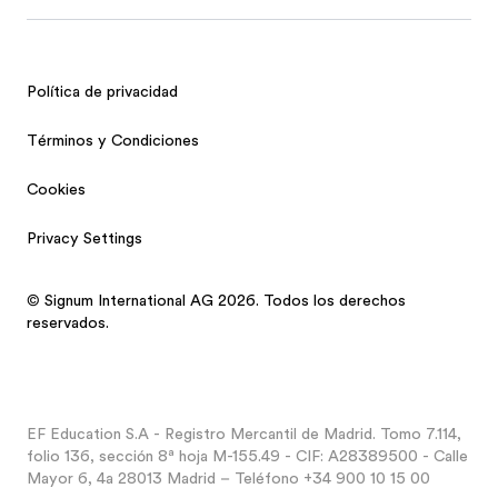
Política de privacidad
Términos y Condiciones
Cookies
Privacy Settings
© Signum International AG 2026. Todos los derechos
reservados.
EF Education S.A - Registro Mercantil de Madrid. Tomo 7.114,
folio 136, sección 8ª hoja M-155.49 - CIF: A28389500 - Calle
Mayor 6, 4a 28013 Madrid – Teléfono +34 900 10 15 00