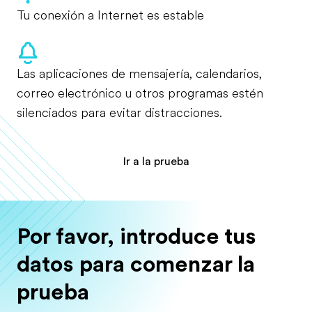
Tu conexión a Internet es estable
Las aplicaciones de mensajería, calendarios,
correo electrónico u otros programas estén
silenciados para evitar distracciones.
Ir a la prueba
Por favor, introduce tus
datos para comenzar la
prueba