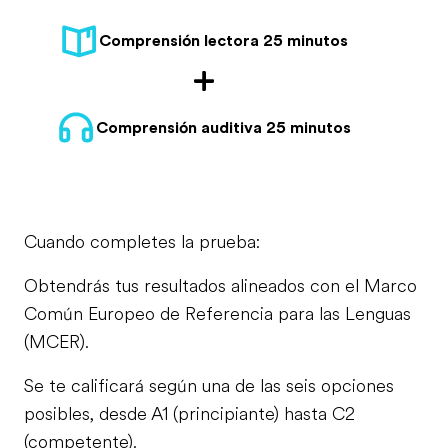
Comprensión lectora 25 minutos
Comprensión auditiva 25 minutos
Cuando completes la prueba:
Obtendrás tus resultados alineados con el Marco
Común Europeo de Referencia para las Lenguas
(MCER).
Se te calificará según una de las seis opciones
posibles, desde A1 (principiante) hasta C2
(competente).