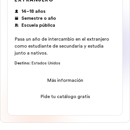
14–18 años
Semestre o año
Escuela pública
Pasa un año de intercambio en el extranjero
como estudiante de secundaria y estudia
junto a nativos.
Destino
:
Estados Unidos
Más información
Pide tu catálogo gratis