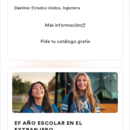
Destino
:
Estados Unidos
,
Inglaterra
Más información
Pide tu catálogo gratis
EF AÑO ESCOLAR EN EL
EXTRANJERO