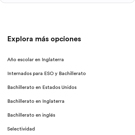
Explora más opciones
Año escolar en Inglaterra
Internados para ESO y Bachillerato
Bachillerato en Estados Unidos
Bachillerato en Inglaterra
Bachillerato en inglés
Selectividad