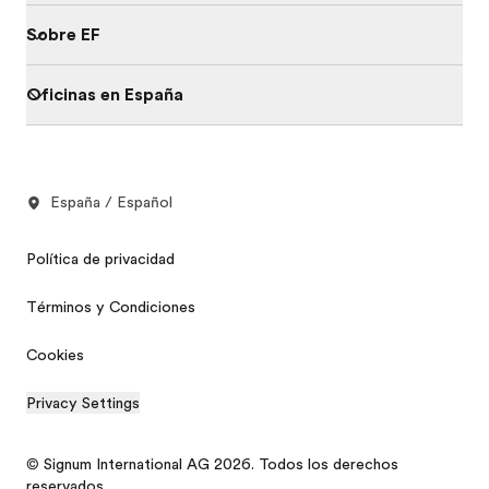
Sobre EF
Oficinas en España
España / Español
Política de privacidad
Términos y Condiciones
Cookies
Privacy Settings
© Signum International AG 2026. Todos los derechos
reservados.