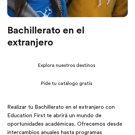
Bachillerato en el
extranjero
Explora nuestros destinos
Pide tu catálogo gratis
Realizar tu Bachillerato en el extranjero con
Education First te abrirá un mundo de
oportunidades académicas. Ofrecemos desde
intercambios anuales hasta programas