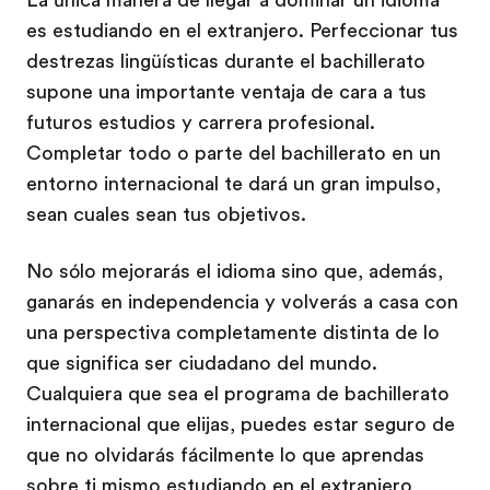
La única manera de llegar a dominar un idioma
es estudiando en el extranjero. Perfeccionar tus
destrezas lingüísticas durante el bachillerato
supone una importante ventaja de cara a tus
futuros estudios y carrera profesional.
Completar todo o parte del bachillerato en un
entorno internacional te dará un gran impulso,
sean cuales sean tus objetivos.
No sólo mejorarás el idioma sino que, además,
ganarás en independencia y volverás a casa con
una perspectiva completamente distinta de lo
que significa ser ciudadano del mundo.
Cualquiera que sea el programa de bachillerato
internacional que elijas, puedes estar seguro de
que no olvidarás fácilmente lo que aprendas
sobre ti mismo estudiando en el extranjero