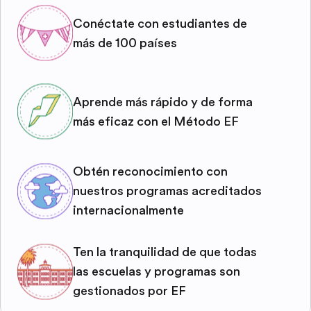
Conéctate con estudiantes de
más de 100 países
Aprende más rápido y de forma
más eficaz con el Método EF
Obtén reconocimiento con
nuestros programas acreditados
internacionalmente
Ten la tranquilidad de que todas
las escuelas y programas son
gestionados por EF