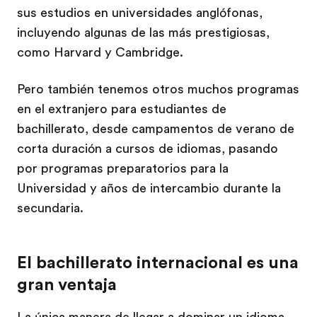
sus estudios en universidades anglófonas,
incluyendo algunas de las más prestigiosas,
como Harvard y Cambridge.
Pero también tenemos otros muchos programas
en el extranjero para estudiantes de
bachillerato, desde campamentos de verano de
corta duración a cursos de idiomas, pasando
por programas preparatorios para la
Universidad y años de intercambio durante la
secundaria.
El bachillerato internacional es una
gran ventaja