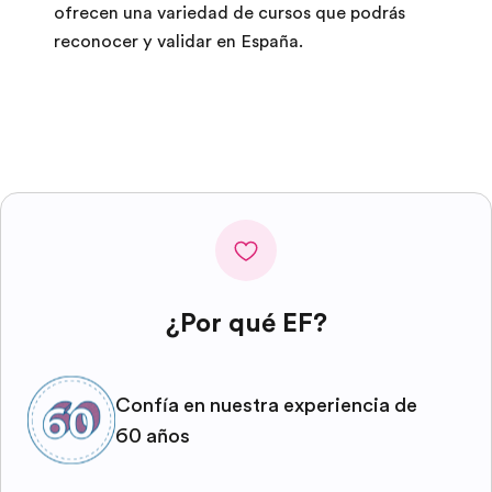
ofrecen una variedad de cursos que podrás
reconocer y validar en España.
¿Por qué EF?
Confía en nuestra experiencia de
60 años