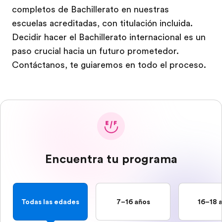
completos de Bachillerato en nuestras
escuelas acreditadas, con titulación incluida.
Decidir hacer el Bachillerato internacional es un
paso crucial hacia un futuro prometedor.
Contáctanos, te guiaremos en todo el proceso.
Encuentra tu programa
Todas las edades
7–16 años
16–18 