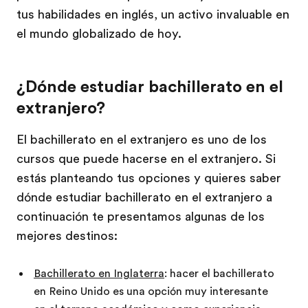
tus habilidades en inglés, un activo invaluable en
el mundo globalizado de hoy.
¿Dónde estudiar bachillerato en el
extranjero?
El bachillerato en el extranjero es uno de los
cursos que puede hacerse en el extranjero. Si
estás planteando tus opciones y quieres saber
dónde estudiar bachillerato en el extranjero a
continuación te presentamos algunas de los
mejores destinos:
Bachillerato en Inglaterra
: hacer el bachillerato
en Reino Unido es una opción muy interesante