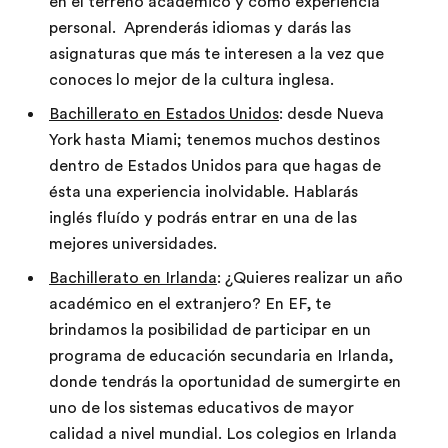
en el terreno académico y como experiencia
personal. Aprenderás idiomas y darás las
asignaturas que más te interesen a la vez que
conoces lo mejor de la cultura inglesa.
Bachillerato en Estados Unidos
: desde Nueva
York hasta Miami; tenemos muchos destinos
dentro de Estados Unidos para que hagas de
ésta una experiencia inolvidable. Hablarás
inglés fluído y podrás entrar en una de las
mejores universidades.
Bachillerato en Irlanda
: ¿Quieres realizar un año
académico en el extranjero? En EF, te
brindamos la posibilidad de participar en un
programa de educación secundaria en Irlanda,
donde tendrás la oportunidad de sumergirte en
uno de los sistemas educativos de mayor
calidad a nivel mundial. Los colegios en Irlanda