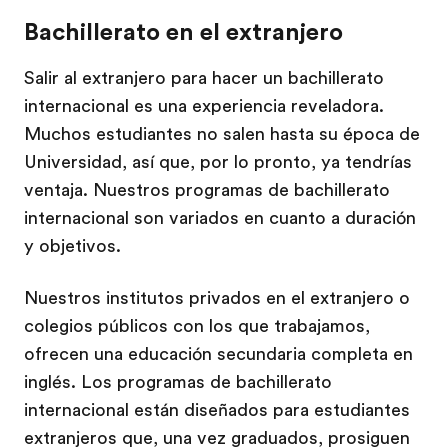
Bachillerato en el extranjero
Salir al extranjero para hacer un bachillerato
internacional es una experiencia reveladora.
Muchos estudiantes no salen hasta su época de
Universidad, así que, por lo pronto, ya tendrías
ventaja. Nuestros programas de bachillerato
internacional son variados en cuanto a duración
y objetivos.
Nuestros institutos privados en el extranjero o
colegios públicos con los que trabajamos,
ofrecen una educación secundaria completa en
inglés. Los programas de bachillerato
internacional están diseñados para estudiantes
extranjeros que, una vez graduados, prosiguen