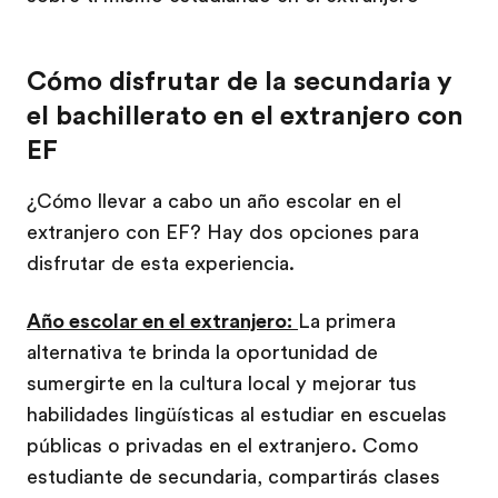
Cómo disfrutar de la secundaria y
el bachillerato en el extranjero con
EF
¿Cómo llevar a cabo un año escolar en el
extranjero con EF? Hay dos opciones para
disfrutar de esta experiencia.
Año escolar en el extranjero:
La primera
alternativa te brinda la oportunidad de
sumergirte en la cultura local y mejorar tus
habilidades lingüísticas al estudiar en escuelas
públicas o privadas en el extranjero. Como
estudiante de secundaria, compartirás clases