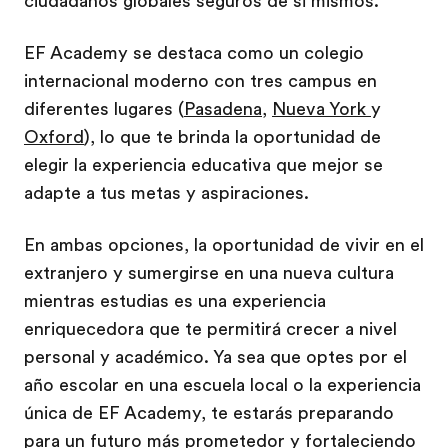
ciudadanos globales seguros de sí mismos.
EF Academy se destaca como un colegio
internacional moderno con tres campus en
diferentes lugares (
Pasadena
,
Nueva York
y
Oxford
), lo que te brinda la oportunidad de
elegir la experiencia educativa que mejor se
adapte a tus metas y aspiraciones.
En ambas opciones, la oportunidad de vivir en el
extranjero y sumergirse en una nueva cultura
mientras estudias es una experiencia
enriquecedora que te permitirá crecer a nivel
personal y académico. Ya sea que optes por el
año escolar en una escuela local o la experiencia
única de EF Academy, te estarás preparando
para un futuro más prometedor y fortaleciendo