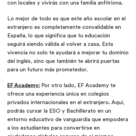
con locales y vivirás con una familia anfitriona.
Lo mejor de todo es que este año escolar en el
extranjero es completamente convalidable en
España, lo que significa que tu educación
seguirá siendo válida al volver a casa. Esta
vivencia no solo te ayudará a mejorar tu dominio
del inglés, sino que también te abrirá puertas
para un futuro más prometedor.
EF Academy:
Por otro lado, EF Academy te
ofrece una experiencia única en colegios
privados internacionales en el extranjero. Aquí,
podrás cursar la ESO y Bachillerato en un
entorno educativo de vanguardia que empodera
a los estudiantes para convertirse en