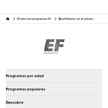
Todos los programas EF
Bachillerato en el extranjero
home
Programas por edad
Programas populares
Descubre