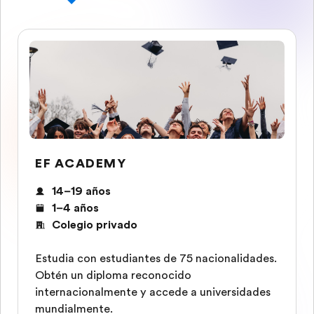
EF ACADEMY
14–19 años
1–4 años
Colegio privado
Estudia con estudiantes de 75 nacionalidades.
Obtén un diploma reconocido
internacionalmente y accede a universidades
mundialmente.